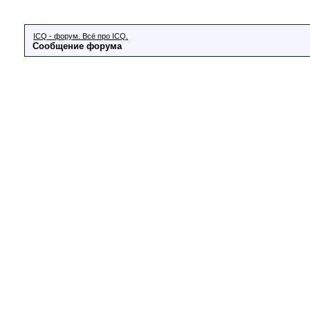
ICQ - форум. Всё про ICQ.
Сообщение форума