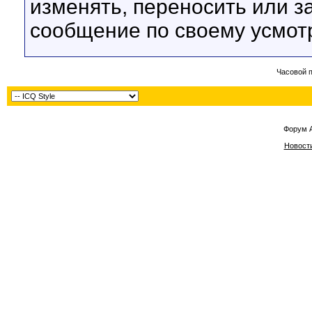
изменять, переносить или з
сообщение по своему усмот
Часовой 
Форум 
Новост