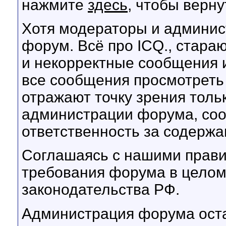
нажмите
здесь
, чтобы верну
Хотя модераторы и админис
форум. Всё про ICQ., стара
и некорректные сообщения и
все сообщения просмотрет
отражают точку зрения тольк
администрации форума, соот
ответственность за содерж
Соглашаясь с нашими прави
требования форума в целом
законодательства РФ.
Администрация форума оста