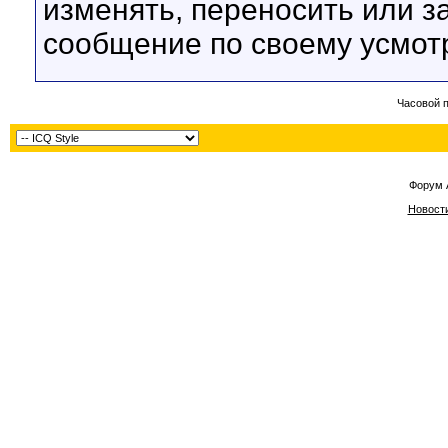
изменять, переносить или з
сообщение по своему усмот
Часовой 
Форум 
Новост