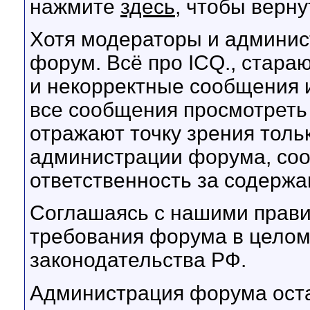
нажмите
здесь
, чтобы верну
Хотя модераторы и админис
форум. Всё про ICQ., стара
и некорректные сообщения и
все сообщения просмотрет
отражают точку зрения тольк
администрации форума, соот
ответственность за содерж
Соглашаясь с нашими прави
требования форума в целом
законодательства РФ.
Администрация форума оста