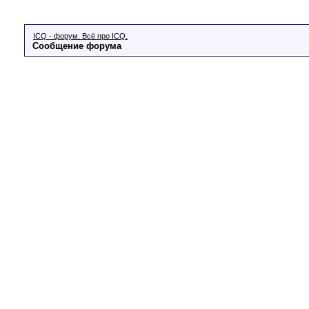
ICQ - форум. Всё про ICQ.
Сообщение форума