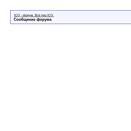
ICQ - форум. Всё про ICQ.
Сообщение форума