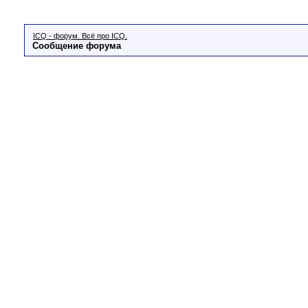
ICQ - форум. Всё про ICQ.
Сообщение форума