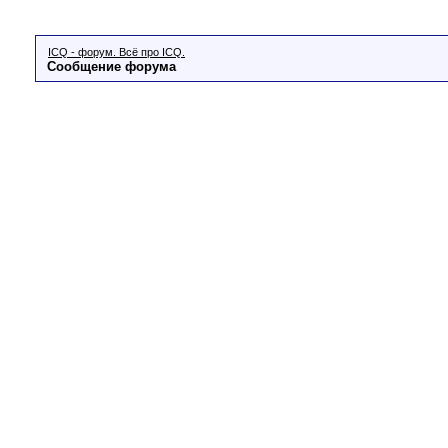
ICQ - форум. Всё про ICQ.
Сообщение форума