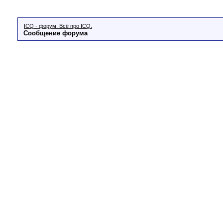
ICQ - форум. Всё про ICQ.
Сообщение форума