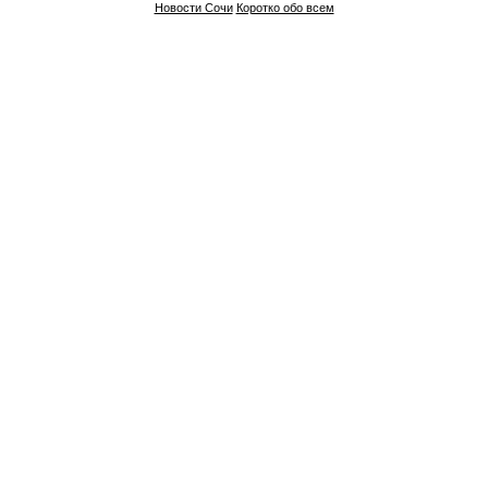
Новости Сочи
Коротко обо всем