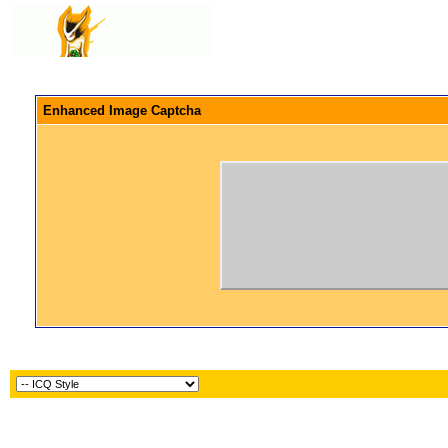
Enhanced Image Captcha