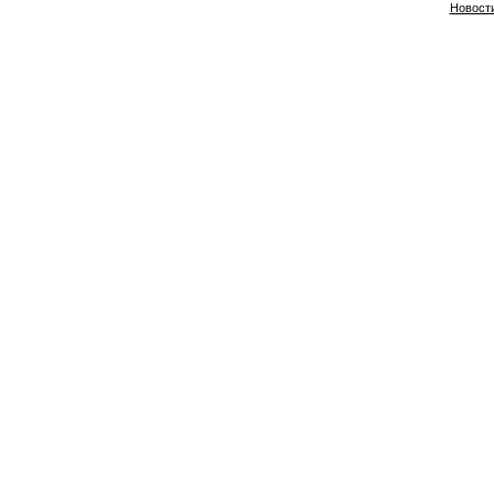
Новост