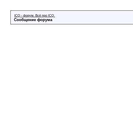
ICQ - форум. Всё про ICQ.
Сообщение форума