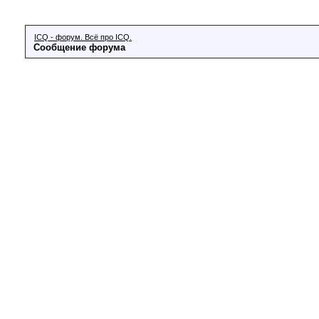
ICQ - форум. Всё про ICQ.
Сообщение форума