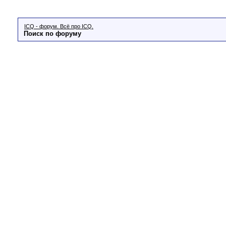
ICQ - форум. Всё про ICQ.
Поиск по форуму