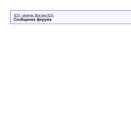
ICQ - форум. Всё про ICQ.
Сообщение форума