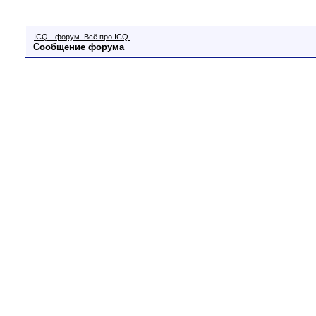
ICQ - форум. Всё про ICQ.
Сообщение форума