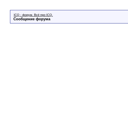
ICQ - форум. Всё про ICQ.
Сообщение форума