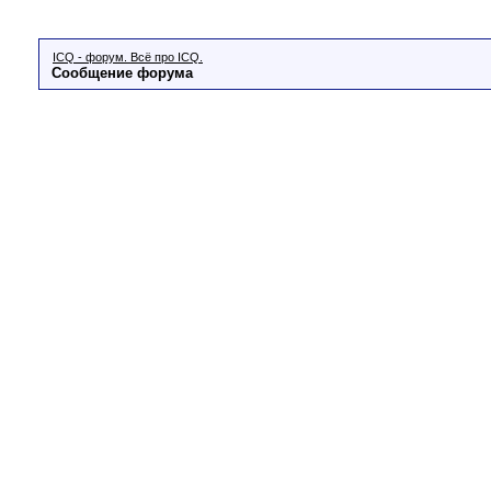
ICQ - форум. Всё про ICQ.
Сообщение форума