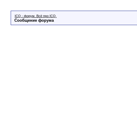
ICQ - форум. Всё про ICQ.
Сообщение форума