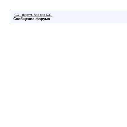
ICQ - форум. Всё про ICQ.
Сообщение форума