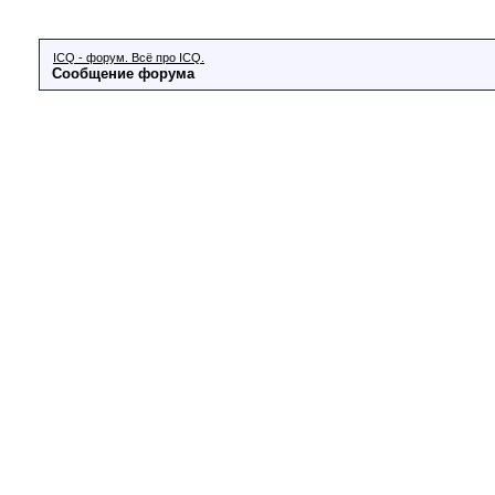
ICQ - форум. Всё про ICQ.
Сообщение форума