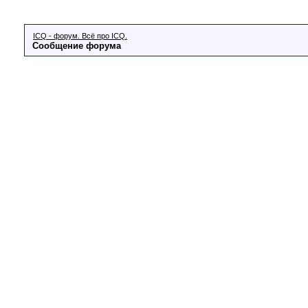
ICQ - форум. Всё про ICQ.
Сообщение форума